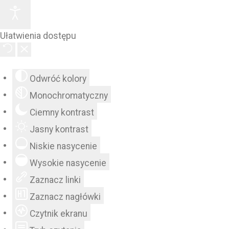
Ułatwienia dostępu
Odwróć kolory
Monochromatyczny
Ciemny kontrast
Jasny kontrast
Niskie nasycenie
Wysokie nasycenie
Zaznacz linki
Zaznacz nagłówki
Czytnik ekranu