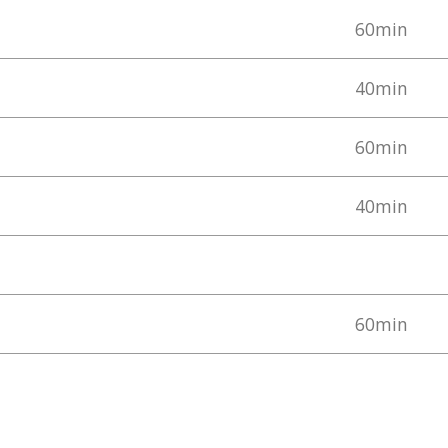
60min
40min
60min
40min
60min