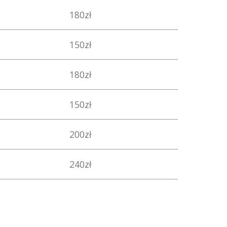
180zł
150zł
180zł
150zł
200zł
240zł